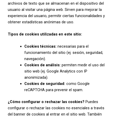
archivos de texto que se almacenan en el dispositivo del
usuario al visitar una página web. Sirven para mejorar la
experiencia del usuario, permitir ciertas funcionalidades y
obtener estadísticas anónimas de uso.
Tipos de cookies utilizadas en este sitio:
Cookies técnicas:
necesarias para el
funcionamiento del sitio (ej. sesión, seguridad,
navegación).
Cookies de análisis:
permiten medir el uso del
sitio web (ej. Google Analytics con IP
anonimizada).
Cookies de seguridad:
como Google
reCAPTCHA para prevenir el spam.
¿Cómo configurar o rechazar las cookies?
Puedes
configurar o rechazar las cookies no esenciales a través
del banner de cookies al entrar en el sitio web. También