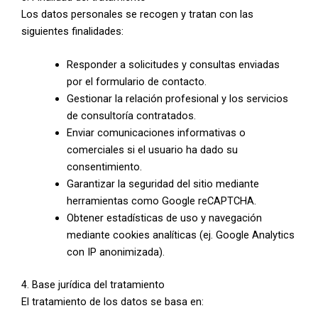
Los datos personales se recogen y tratan con las
siguientes finalidades:
Responder a solicitudes y consultas enviadas
por el formulario de contacto.
Gestionar la relación profesional y los servicios
de consultoría contratados.
Enviar comunicaciones informativas o
comerciales si el usuario ha dado su
consentimiento.
Garantizar la seguridad del sitio mediante
herramientas como Google reCAPTCHA.
Obtener estadísticas de uso y navegación
mediante cookies analíticas (ej. Google Analytics
con IP anonimizada).
4. Base jurídica del tratamiento
El tratamiento de los datos se basa en: