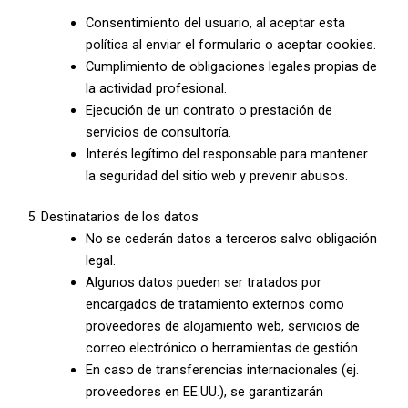
Consentimiento del usuario, al aceptar esta
política al enviar el formulario o aceptar cookies.
Cumplimiento de obligaciones legales propias de
la actividad profesional.
Ejecución de un contrato o prestación de
servicios de consultoría.
Interés legítimo del responsable para mantener
la seguridad del sitio web y prevenir abusos.
5. Destinatarios de los datos
No se cederán datos a terceros salvo obligación
legal.
Algunos datos pueden ser tratados por
encargados de tratamiento externos como
proveedores de alojamiento web, servicios de
correo electrónico o herramientas de gestión.
En caso de transferencias internacionales (ej.
proveedores en EE.UU.), se garantizarán