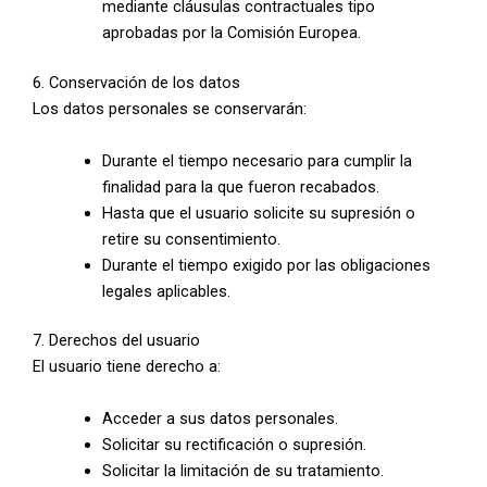
mediante cláusulas contractuales tipo
aprobadas por la Comisión Europea.
6. Conservación de los datos
Los datos personales se conservarán:
Durante el tiempo necesario para cumplir la
finalidad para la que fueron recabados.
Hasta que el usuario solicite su supresión o
retire su consentimiento.
Durante el tiempo exigido por las obligaciones
legales aplicables.
7. Derechos del usuario
El usuario tiene derecho a:
Acceder a sus datos personales.
Solicitar su rectificación o supresión.
Solicitar la limitación de su tratamiento.