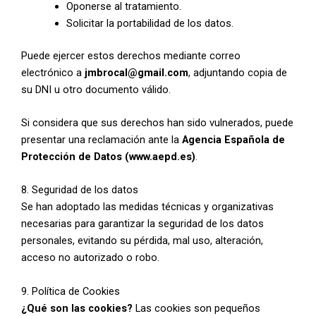
Oponerse al tratamiento.
Solicitar la portabilidad de los datos.
Puede ejercer estos derechos mediante correo
electrónico a
jmbrocal@gmail.com
, adjuntando copia de
su DNI u otro documento válido.
Si considera que sus derechos han sido vulnerados, puede
presentar una reclamación ante la
Agencia Española de
Protección de Datos (www.aepd.es)
.
8. Seguridad de los datos
Se han adoptado las medidas técnicas y organizativas
necesarias para garantizar la seguridad de los datos
personales, evitando su pérdida, mal uso, alteración,
acceso no autorizado o robo.
9. Política de Cookies
¿Qué son las cookies?
Las cookies son pequeños