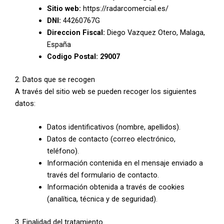
Sitio web:
https://radarcomercial.es/
DNI:
44260767G
Direccion Fiscal:
Diego Vazquez Otero, Malaga,
España
Codigo Postal: 29007
2. Datos que se recogen
A través del sitio web se pueden recoger los siguientes
datos:
Datos identificativos (nombre, apellidos).
Datos de contacto (correo electrónico,
teléfono).
Información contenida en el mensaje enviado a
través del formulario de contacto.
Información obtenida a través de cookies
(analítica, técnica y de seguridad).
3. Finalidad del tratamiento