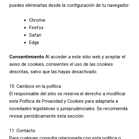
puedes eliminarlas desde la configuración de tu navegador:
Chrome
Firefox
Safari
Edge
Consentimiento
Al acceder a este sitio web y aceptar el
aviso de cookies, consientes el uso de las cookies
descritas, salvo que las hayas desactivado.
10. Cambios en la política
El responsable del sitio se reserva el derecho a modificar
esta Política de Privacidad y Cookies para adaptarla a
novedades legislativas o jurisprudenciales. Se recomienda
revisar periódicamente esta sección.
11. Contacto
Para cualquier consulta relacionada con esta política o